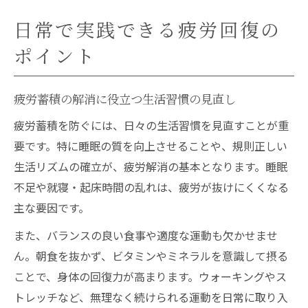
日常で実践できる疲労回復の
ポイント
疲労蓄積の解消に役立つ生活習慣の見直し
疲労蓄積を防ぐには、日々の生活習慣を見直すことが重
要です。特に睡眠の質を向上させることや、規則正しい
生活リズムの確立が、疲労解消の基本となります。睡眠
不足や就寝・起床時間の乱れは、疲労が抜けにくくなる
主な要因です。
また、バランスの良い食事や適度な運動も欠かせませ
ん。朝食を抜かず、ビタミンやミネラルを意識して摂る
ことで、身体の回復力が高まります。ウォーキングやス
トレッチなど、無理なく続けられる運動を日常に取り入