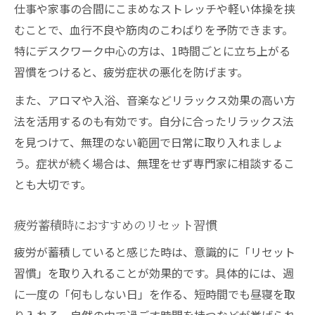
仕事や家事の合間にこまめなストレッチや軽い体操を挟
むことで、血行不良や筋肉のこわばりを予防できます。
特にデスクワーク中心の方は、1時間ごとに立ち上がる
習慣をつけると、疲労症状の悪化を防げます。
また、アロマや入浴、音楽などリラックス効果の高い方
法を活用するのも有効です。自分に合ったリラックス法
を見つけて、無理のない範囲で日常に取り入れましょ
う。症状が続く場合は、無理をせず専門家に相談するこ
とも大切です。
疲労蓄積時におすすめのリセット習慣
疲労が蓄積していると感じた時は、意識的に「リセット
習慣」を取り入れることが効果的です。具体的には、週
に一度の「何もしない日」を作る、短時間でも昼寝を取