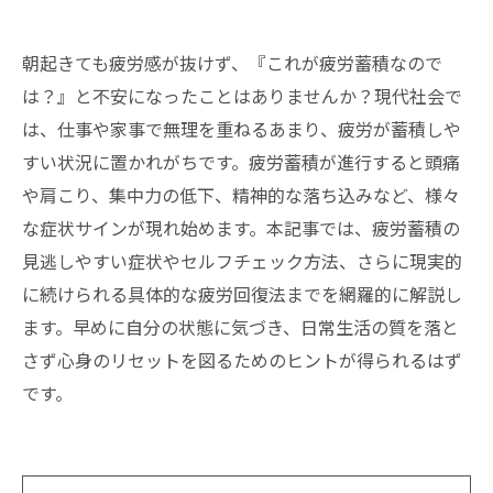
朝起きても疲労感が抜けず、『これが疲労蓄積なので
は？』と不安になったことはありませんか？現代社会で
は、仕事や家事で無理を重ねるあまり、疲労が蓄積しや
すい状況に置かれがちです。疲労蓄積が進行すると頭痛
や肩こり、集中力の低下、精神的な落ち込みなど、様々
な症状サインが現れ始めます。本記事では、疲労蓄積の
見逃しやすい症状やセルフチェック方法、さらに現実的
に続けられる具体的な疲労回復法までを網羅的に解説し
ます。早めに自分の状態に気づき、日常生活の質を落と
さず心身のリセットを図るためのヒントが得られるはず
です。