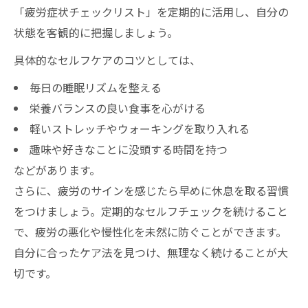
「疲労症状チェックリスト」を定期的に活用し、自分の
状態を客観的に把握しましょう。
具体的なセルフケアのコツとしては、
毎日の睡眠リズムを整える
栄養バランスの良い食事を心がける
軽いストレッチやウォーキングを取り入れる
趣味や好きなことに没頭する時間を持つ
などがあります。
さらに、疲労のサインを感じたら早めに休息を取る習慣
をつけましょう。定期的なセルフチェックを続けること
で、疲労の悪化や慢性化を未然に防ぐことができます。
自分に合ったケア法を見つけ、無理なく続けることが大
切です。