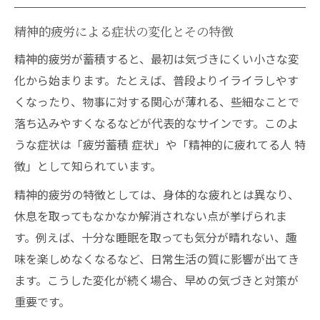
精神的疲労による症状の変化とその特徴
精神的疲労が蓄積すると、最初は気づきにくい小さな変
化から始まります。たとえば、普段よりイライラしやす
くなったり、物事に対する関心が薄れる、些細なことで
落ち込みやすくなるなどが代表的なサインです。このよ
うな症状は「疲労蓄積 症状」や「精神的に疲れてる人 特
徴」として知られています。
精神的疲労の特徴としては、身体的な疲れとは異なり、
休息を取ってもなかなか解消されない点が挙げられま
す。例えば、十分な睡眠を取っても気分が晴れない、趣
味を楽しめなくなるなど、日常生活の質に影響が出てき
ます。こうした変化が続く場合、早めの気づきと対策が
重要です。