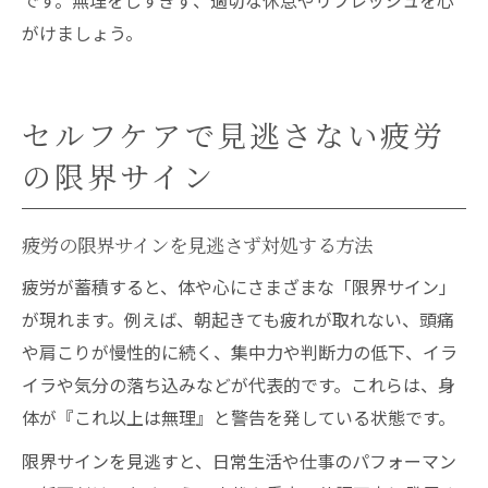
です。無理をしすぎず、適切な休息やリフレッシュを心
がけましょう。
セルフケアで見逃さない疲労
の限界サイン
疲労の限界サインを見逃さず対処する方法
疲労が蓄積すると、体や心にさまざまな「限界サイン」
が現れます。例えば、朝起きても疲れが取れない、頭痛
や肩こりが慢性的に続く、集中力や判断力の低下、イラ
イラや気分の落ち込みなどが代表的です。これらは、身
体が『これ以上は無理』と警告を発している状態です。
限界サインを見逃すと、日常生活や仕事のパフォーマン