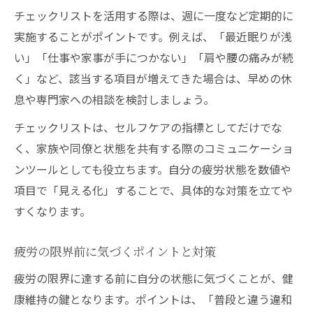
チェックリストを活用する際は、週に一度など定期的に
実施することがポイントです。例えば、「最近眠りが浅
い」「仕事や家事が手につかない」「肩や腰の痛みが続
く」など、該当する項目が増えてきた場合は、早めの休
息や専門家への相談を検討しましょう。
チェックリストは、セルフケアの指標としてだけでな
く、家族や同僚と状態を共有する際のコミュニケーショ
ンツールとしても役立ちます。自分の疲労状態を数値や
項目で「見える化」することで、具体的な対策を立てや
すくなります。
疲労の限界前に気づくポイントと対策
疲労の限界に達する前に自分の状態に気づくことが、健
康維持の鍵となります。ポイントは、「普段と違う違和