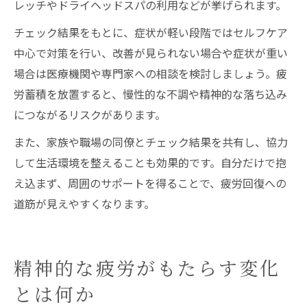
レッチやドライヘッドスパの利用などが挙げられます。
チェック結果をもとに、症状が軽い段階ではセルフケア
中心で対策を行い、改善が見られない場合や症状が重い
場合は医療機関や専門家への相談を検討しましょう。疲
労蓄積を放置すると、慢性的な不調や精神的な落ち込み
につながるリスクがあります。
また、家族や職場の同僚とチェック結果を共有し、協力
して生活環境を整えることも効果的です。自分だけで抱
え込まず、周囲のサポートを得ることで、疲労回復への
道筋が見えやすくなります。
精神的な疲労がもたらす変化
とは何か