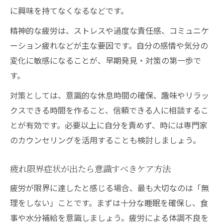
に興味を持てなくなるなどです。
精神的な疲労は、ストレスや過度な責任感、コミュニケ
ーション疲れなどが主な要因です。自分の感情や気分の
変化に敏感になることが、早期発見・対策の第一歩で
す。
対策としては、意識的な休息時間の確保、趣味やリラッ
クスできる時間を作ること、信頼できる人に相談するこ
とが有効です。必要以上に自分を責めず、時には専門家
のカウンセリングを活用することも検討しましょう。
疲れ限界症状が出たら意識すべきケア方法
疲労が限界に達したと感じる場合、最も大切なのは「無
理をしない」ことです。まずは十分な睡眠を確保し、食
事や水分補給を意識しましょう。疲労による体調不良を