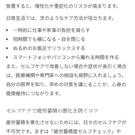
放置すると、慢性化や重症化のリスクが高まります。
日常生活では、次のようなケア方法が役立ちます。
一時的に仕事や家事の負担を減らす
短時間でも横になる・目を閉じる
ぬるめのお風呂でリラックスする
スマートフォンやパソコンから離れる時間を作る
また、セルフケアで改善しない場合や症状が長引く場合
は、医療機関や専門家への相談も視野に入れましょう。
自分の限界を知り、早めの対策を講じることが、心身の
健康維持につながります。
セルフケアで疲労蓄積の悪化を防ぐコツ
疲労蓄積を悪化させないためには、日々のセルフケアが
不可欠です。まずは「疲労蓄積度セルフチェック」や