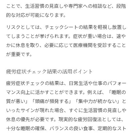
ことで、生活習慣の見直しや専門家への相談など、段階
的な対応が可能になります。
リスクとしては、チェックシートの結果を軽視し放置し
てしまうことが挙げられます。症状が重い場合は、速や
かに休息を取り、必要に応じて医療機関を受診すること
が重要です。
疲労症状チェック結果の活用ポイント
疲労症状チェックの結果は、日常生活や仕事のパフォー
マンス向上に活かすことができます。例えば、「睡眠の
質が悪い」「頭痛が頻発する」「集中力が続かない」と
いったサインが現れた場合、すぐに生活習慣の見直しや
休息の優先が必要です。現実的な疲労回復法としては、
十分な睡眠の確保、バランスの良い食事、定期的なスト