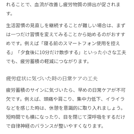
れることで、血流が改善し疲労物質の排出が促されま
す。
生活習慣の見直しを継続することが難しい場合は、まず
は一つだけ習慣を変えてみることから始めるのがおすす
めです。例えば「寝る前のスマートフォン使用を控え
る」「夕食後に10分だけ散歩する」といった小さな工夫
でも、疲労蓄積の軽減につながります。
疲労症状に気づいた時の日常ケアの工夫
疲労蓄積のサインに気づいたら、早めの日常ケアが不可
欠です。例えば、頭痛や肩こり、集中力低下、イライラ
などを感じた時は、休憩を意識的に取り入れましょう。
短時間でも横になったり、目を閉じて深呼吸をするだけ
で自律神経のバランスが整いやすくなります。