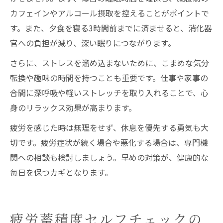
カフェインやアルコール摂取を控えることがポイントで
す。また、夕食を寝る3時間前までに済ませると、消化器
官への負担が減り、深い眠りにつながります。
さらに、ストレスを溜め込まないために、こまめな気分
転換や趣味の時間を持つことも重要です。仕事や家事の
合間に深呼吸や軽いストレッチを取り入れることで、心
身のリラックス効果が高まります。
疲労を感じた時は無理をせず、休息を優先する勇気も大
切です。疲労症状が続く場合や悪化する場合は、専門機
関への相談も検討しましょう。早めの対策が、健康的な
毎日を保つカギとなります。
疲労蓄積度セルフチェックの