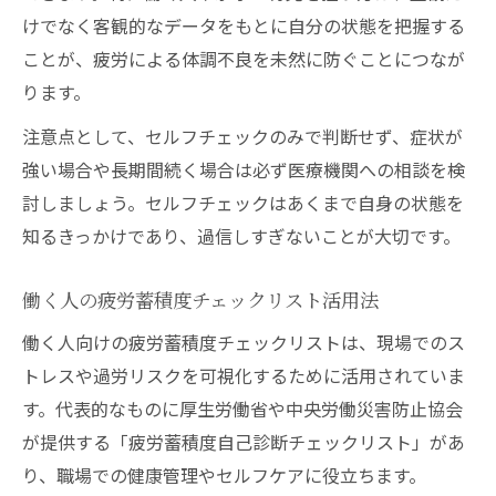
けでなく客観的なデータをもとに自分の状態を把握する
ことが、疲労による体調不良を未然に防ぐことにつなが
ります。
注意点として、セルフチェックのみで判断せず、症状が
強い場合や長期間続く場合は必ず医療機関への相談を検
討しましょう。セルフチェックはあくまで自身の状態を
知るきっかけであり、過信しすぎないことが大切です。
働く人の疲労蓄積度チェックリスト活用法
働く人向けの疲労蓄積度チェックリストは、現場でのス
トレスや過労リスクを可視化するために活用されていま
す。代表的なものに厚生労働省や中央労働災害防止協会
が提供する「疲労蓄積度自己診断チェックリスト」があ
り、職場での健康管理やセルフケアに役立ちます。