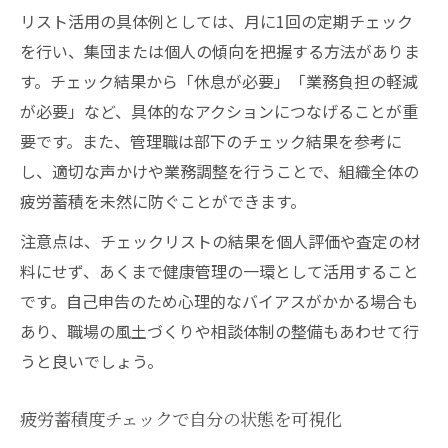
リスト活用の具体例としては、月に1回の定期チェック
を行い、集団または個人の傾向を把握する方法がありま
す。チェック結果から「休息が必要」「業務負担の軽減
が必要」など、具体的なアクションにつなげることが重
要です。また、管理職は部下のチェック結果を参考に
し、適切な声かけや業務調整を行うことで、組織全体の
疲労蓄積を未然に防ぐことができます。
注意点は、チェックリストの結果を個人評価や査定の材
料にせず、あくまで健康管理の一環として活用すること
です。自己申告のため心理的なバイアスがかかる場合も
あり、職場の風土づくりや相談体制の整備もあわせて行
うと良いでしょう。
疲労蓄積度チェックで自分の状態を可視化