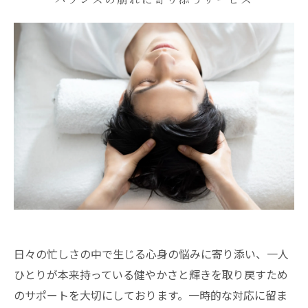
日々の忙しさの中で生じる心身の悩みに寄り添い、一人
ひとりが本来持っている健やかさと輝きを取り戻すため
のサポートを大切にしております。一時的な対応に留ま