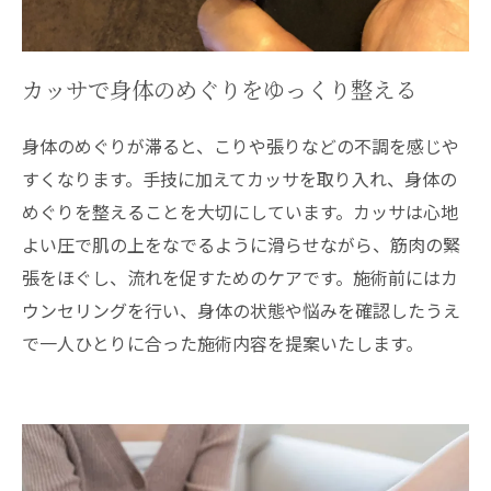
カッサで身体のめぐりをゆっくり整える
身体のめぐりが滞ると、こりや張りなどの不調を感じや
すくなります。手技に加えてカッサを取り入れ、身体の
めぐりを整えることを大切にしています。カッサは心地
よい圧で肌の上をなでるように滑らせながら、筋肉の緊
張をほぐし、流れを促すためのケアです。施術前にはカ
ウンセリングを行い、身体の状態や悩みを確認したうえ
で一人ひとりに合った施術内容を提案いたします。