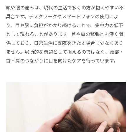
頭や眼の痛みは、現代の生活で多くの方が抱えやすい不
具合です。デスクワークやスマートフォンの使用によ
り、目や脳に負担がかかり続けることで、集中力の低下
として現れることがあります。首や肩の緊張とも深く関
係しており、日常生活に支障をきたす場合も少なくあり
ません。局所的な問題として捉えるのではなく、頭部・
首・肩のつながりに目を向けたケアを行っています。