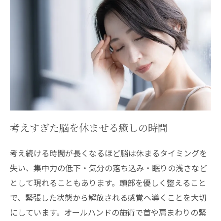
考えすぎた脳を休ませる癒しの時間
考え続ける時間が長くなるほど脳は休まるタイミングを
失い、集中力の低下・気分の落ち込み・眠りの浅さなど
として現れることもあります。頭部を優しく整えること
で、緊張した状態から解放される感覚へ導くことを大切
にしています。オールハンドの施術で首や肩まわりの緊