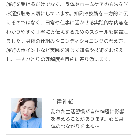
施術を受けるだけでなく、身体やホームケアの方法を学
ぶ選択肢も大切にしています。知識や技術を一方的に伝
えるのではなく、日常や仕事に活かせる実践的な内容を
わかりやすく丁寧にお伝えするためのスクールも開設し
ました。身体の仕組みやコンディショニングの考え方、
施術のポイントなど実践を通じて知識や技術をお伝え
し、一人ひとりの理解度や目的に寄り添います。
自律神経
乱れた生活習慣が自律神経に影響
を与えることがあります。心と身
体のつながりを重視…