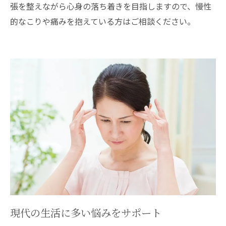
張を整えながら心身の落ち着きを目指しますので、慢性
的なこりや痛みを抱えている方はご相談ください。
現代の生活に多い悩みをサポート