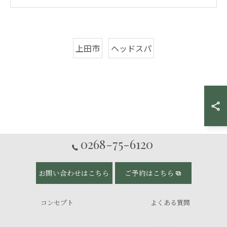
上田市
ヘッドスパ
0268-75-6120
お問い合わせはこちら
ご予約はこちら
コンセプト
よくある質問