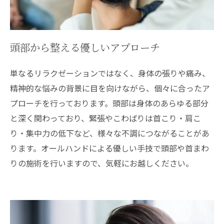
頭部から整える優しいアプローチ
単なるリラクゼーションではなく、身体の張りや痛み、
精神的な悩みの背景に目を向けながら、個々に合ったア
プローチを行っております。頭部は身体のあらゆる部分
と深く関わっており、緊張やこわばりは首こり・肩こ
り・集中力の低下など、様々な不調につながることがあ
ります。オールハンドによる優しい手技で頭部や首まわ
りの施術を行いますので、気軽にお越しください。