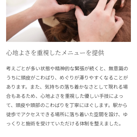
心地よさを重視したメニューを提供
考えごとが多い状態や精神的な緊張が続くと、無意識の
うちに頭皮がこわばり、めぐりが滞りやすくなることが
あります。また、気持ちの落ち着かなさとして現れる場
合もあるため、心地よさを重視した優しい手技によっ
て、頭皮や頭部のこわばりを丁寧にほぐします。駅から
徒歩でアクセスできる場所に落ち着いた空間を設け、ゆ
っくりと施術を受けていただける体制を整えました。