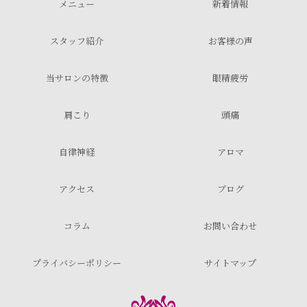
メニュー
新着情報
スタッフ紹介
お客様の声
当サロンの特徴
眼精疲労
肩こり
頭痛
自律神経
アロマ
アクセス
ブログ
コラム
お問い合わせ
プライバシーポリシー
サイトマップ