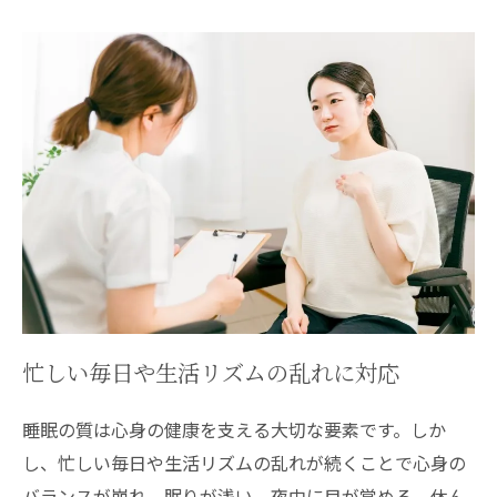
忙しい毎日や生活リズムの乱れに対応
睡眠の質は心身の健康を支える大切な要素です。しか
し、忙しい毎日や生活リズムの乱れが続くことで心身の
バランスが崩れ、眠りが浅い、夜中に目が覚める、休ん