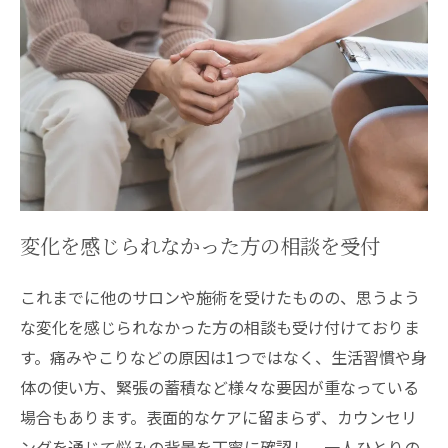
変化を感じられなかった方の相談を受付
これまでに他のサロンや施術を受けたものの、思うよう
な変化を感じられなかった方の相談も受け付けておりま
す。痛みやこりなどの原因は1つではなく、生活習慣や身
体の使い方、緊張の蓄積など様々な要因が重なっている
場合もあります。表面的なケアに留まらず、カウンセリ
ングを通じて悩みの背景を丁寧に確認し、一人ひとりの