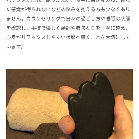
だ感覚が得られないなどの悩みを抱える方も少なくあり
ません。カウンセリングで日々の過ごし方や睡眠の状態
を確認し、手技で優しく頭部や肩まわりを丁寧に整え、
心身がリラックスしやすい状態へ導くことを大切にして
います。