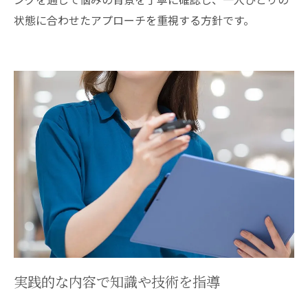
状態に合わせたアプローチを重視する方針です。
実践的な内容で知識や技術を指導