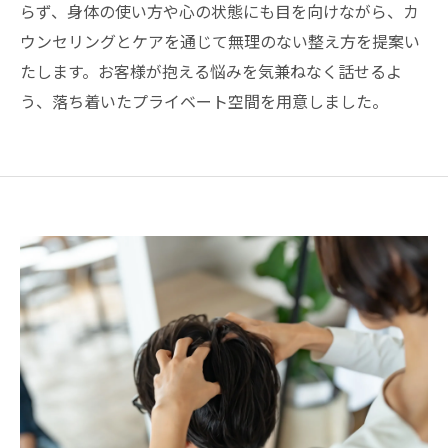
らず、身体の使い方や心の状態にも目を向けながら、カ
ウンセリングとケアを通じて無理のない整え方を提案い
たします。お客様が抱える悩みを気兼ねなく話せるよ
う、落ち着いたプライベート空間を用意しました。