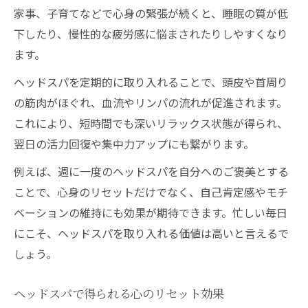
家事、子育てなどで心身の緊張が続くと、睡眠の質が低
下したり、慢性的な疲労感に悩まされたりしやすくなり
ます。
ヘッドスパを定期的に取り入れることで、頭皮や首周り
の筋肉がほぐれ、血流やリンパの流れが促進されます。
これにより、短時間でも深いリラックス状態が得られ、
翌日の活力回復や集中力アップにも繋がります。
例えば、週に一度のヘッドスパを自分へのご褒美とする
ことで、心身のリセットだけでなく、自己肯定感やモチ
ベーションの維持にも効果が期待できます。忙しい毎日
にこそ、ヘッドスパを取り入れる価値は高いと言えるで
しょう。
ヘッドスパで得られる心のリセット効果