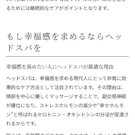
るためには継続的なケアがポイントとなります。
もし幸福感を求めるならヘッ
ドスパを
幸福感を高めたい人にヘッドスパが最適な理由
ヘッドスパは、幸福感を求める現代人にとって非常に効
果的なケア方法として注目されています。その理由は、
頭部を中心に優しくマッサージすることで、副交感神経
が優位になり、ストレスホルモンの減少や“幸せホルモ
ン”と呼ばれるセロトニン・オキシトシンの分泌が促進さ
れるからです。