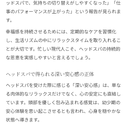
ッドスパで、気持ちの切り替えがしやすくなった」「仕
事のパフォーマンスが上がった」という報告が見られま
す。
幸福感を持続させるためには、定期的なケアを習慣化
し、生活リズムの中にリラックスタイムを取り入れるこ
とが大切です。忙しい現代人こそ、ヘッドスパの持続的
な恩恵を実感しやすいと言えるでしょう。
ヘッドスパで得られる深い安心感の正体
ヘッドスパを受けた際に感じる「深い安心感」は、単な
る肉体的なリラックスだけでなく、心の安定にも直結し
ています。頭部を優しく包み込まれる感覚は、幼少期の
安心体験を思い起こさせるとも言われ、心身を穏やかな
状態へ導きます。