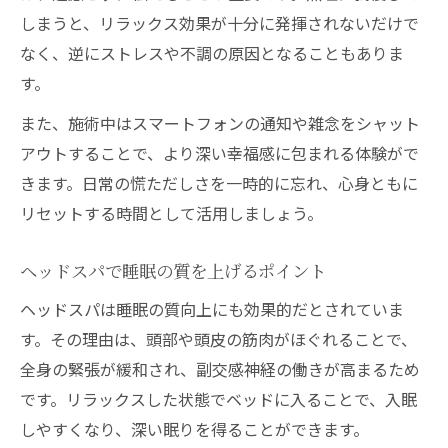
しまうと、リラックス効果が十分に発揮されないだけで
なく、逆にストレスや不調の原因となることもありま
す。
また、施術中はスマートフォンの通知や雑念をシャット
アウトすることで、より深い幸福感に包まれる体験がで
きます。日常の慌ただしさを一時的に忘れ、心身ともに
リセットする時間として活用しましょう。
ヘッドスパで睡眠の質を上げるポイント
ヘッドスパは睡眠の質向上にも効果的だとされていま
す。その理由は、頭部や頭皮の筋肉がほぐれることで、
全身の緊張が緩和され、副交感神経の働きが高まるため
です。リラックスした状態でベッドに入ることで、入眠
しやすくなり、深い眠りを得ることができます。