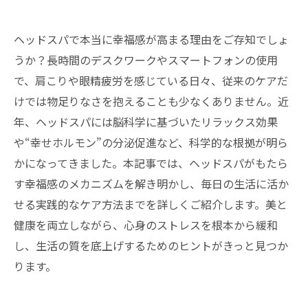
ヘッドスパで本当に幸福感が高まる理由をご存知でしょ
うか？長時間のデスクワークやスマートフォンの使用
で、肩こりや眼精疲労を感じている日々、従来のケアだ
けでは物足りなさを抱えることも少なくありません。近
年、ヘッドスパには脳科学に基づいたリラックス効果
や“幸せホルモン”の分泌促進など、科学的な根拠が明ら
かになってきました。本記事では、ヘッドスパがもたら
す幸福感のメカニズムを解き明かし、毎日の生活に活か
せる実践的なケア方法までを詳しくご紹介します。美と
健康を両立しながら、心身のストレスを根本から緩和
し、生活の質を底上げするためのヒントがきっと見つか
ります。