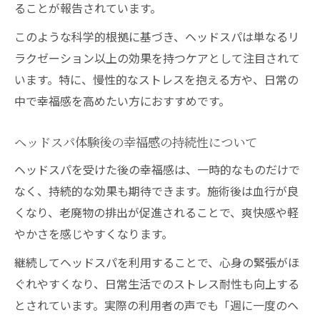
ることが報告されています。
このような科学的根拠に基づき、ヘッドスパは単なるリ
ラクゼーション以上の効果を持つケアとして注目されて
います。特に、慢性的なストレスを抱える方や、日常の
中で幸福感を高めたい方におすすめです。
ヘッドスパ体験後の幸福感の持続性について
ヘッドスパを受けた後の幸福感は、一時的なものだけで
なく、持続的な効果も期待できます。施術後は血行が良
くなり、老廃物の排出が促進されることで、爽快感や軽
やかさを感じやすくなります。
継続してヘッドスパを利用することで、心身の緊張がほ
ぐれやすくなり、日常生活でのストレス耐性も向上する
とされています。実際の利用者の声でも「週に一度のヘ