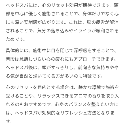
ヘッドスパには、心のリセット効果が期待できます。頭
部を中心に優しく施術されることで、身体だけでなく心
にも深い安堵感が広がります。これは、脳の疲労が解消
されることで、気分の落ち込みやイライラが緩和される
ためです。
具体的には、施術中に目を閉じて深呼吸をすることで、
普段は意識しづらい心の疲れにもアプローチできます。
ヘッドスパ後は、頭がすっきりし、前向きな気持ちやや
る気が自然と湧いてくる方が多いのも特徴です。
心のリセットを目的とする場合は、静かな環境で施術を
受けることや、リラックスできるアロマの香りを取り入
れるのもおすすめです。心身のバランスを整えたい方に
は、ヘッドスパが効果的なリフレッシュ方法となりま
す。