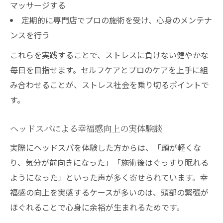
マッサージする
定期的に専門店でプロの施術を受け、心身のメンテナ
ンスを行う
これらを実践することで、ストレスに負けない健やかな
毎日を目指せます。セルフケアとプロのケアを上手に組
み合わせることが、ストレス社会を乗り切るポイントで
す。
ヘッドスパによる幸福感向上の実体験談
実際にヘッドスパを体験した方からは、「頭が軽くな
り、気分が前向きになった」「施術後はぐっすり眠れる
ようになった」といった声が多く寄せられています。幸
福感の向上を実感するケースが多いのは、頭部の緊張が
ほぐれることで心身に余裕が生まれるためです。