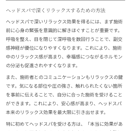
ヘッドスパで深くリラックスするための方法
ヘッドスパで深いリラックス効果を得るには、まず施術
前に心身の緊張を意識的に解きほぐすことが重要です。
呼吸を整え、目を閉じて深呼吸を数回行うことで、副交
感神経が優位になりやすくなります。これにより、施術
中のリラックス感が高まり、幸福感につながるホルモン
の分泌も促進されやすくなります。
また、施術者とのコミュニケーションもリラックスの鍵
です。気になる部位や圧の強さ、触れられたくない箇所
を事前に伝えることで、自分に合った施術を受けること
ができます。これにより、安心感が高まり、ヘッドスパ
本来のリラックス効果を最大限に引き出せます。
特に初めてヘッドスパを受ける方は、「本当に効果があ