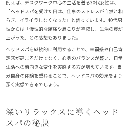
例えば、デスクワーク中心の生活を送る30代女性は、
「ヘッドスパを受けた日は、仕事のストレスが自然と和
らぎ、イライラしなくなった」と語っています。40代男
性からは「慢性的な頭痛や肩こりが軽減し、生活の質が
上がった」との感想もありました。
ヘッドスパを継続的に利用することで、幸福感や自己肯
定感が高まるだけでなく、心身のバランスが整い、日常
生活への前向きな変化を実感する方が増えています。自
分自身の体験を重ねることで、ヘッドスパの効果をより
深く実感できるでしょう。
深いリラックスに導くヘッド
スパの秘訣