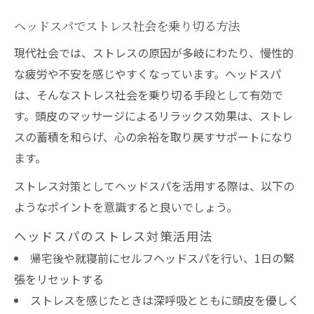
ヘッドスパでストレス社会を乗り切る方法
現代社会では、ストレスの原因が多岐にわたり、慢性的
な疲労や不安を感じやすくなっています。ヘッドスパ
は、そんなストレス社会を乗り切る手段として有効で
す。頭皮のマッサージによるリラックス効果は、ストレ
スの蓄積を和らげ、心の余裕を取り戻すサポートになり
ます。
ストレス対策としてヘッドスパを活用する際は、以下の
ようなポイントを意識すると良いでしょう。
ヘッドスパのストレス対策活用法
帰宅後や就寝前にセルフヘッドスパを行い、1日の緊
張をリセットする
ストレスを感じたときは深呼吸とともに頭皮を優しく