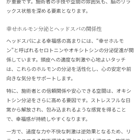
が重要です。施術者の手技や空間の雰囲気も、脳のリラ
ックス状態を深める要素となります。
幸せホルモン分泌とヘッドスパの関係性
ヘッドスパによる幸福感の高まりには、“幸せホルモ
ン”と呼ばれるセロトニンやオキシトシンの分泌促進が関
係しています。頭皮への適度な刺激や心地よいタッチ
は、これらのホルモンの分泌を活性化し、心の安定や前
向きな気分をサポートします。
特に、施術者との信頼関係や安心できる空間は、オキシ
トシン分泌をさらに高める要因です。ストレスフルな日
常から解放され、包み込まれるような感覚を得ること
で、幸福感が持続しやすくなります。
一方で、過度な力や不快な刺激は逆効果となるため、リ