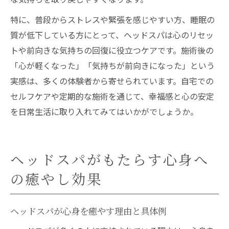
特に、普段からストレスや緊張を感じやすい方、睡眠の
質が低下している方にとって、ヘッドスパは心のリセッ
トや前向きな気持ちの回復に役立つケアです。施術後の
「心が軽くなった」「気持ちが前向きになった」という
実感は、多くの体験者から寄せられています。自宅での
セルフケアや定期的な施術を通じて、幸福感と心の安定
を日常生活に取り入れてみてはいかがでしょうか。
ヘッドスパがもたらす心身へ
の癒やし効果
ヘッドスパが心身を癒やす理由と具体例