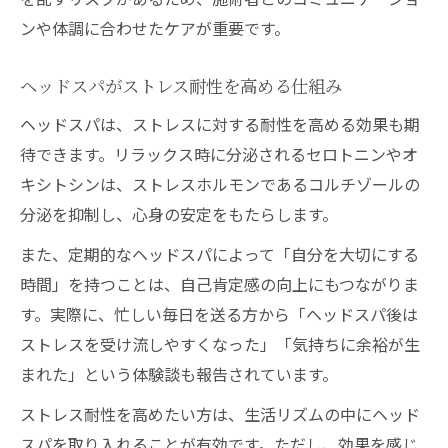
ンや体調に合わせたケアが重要です。
ヘッドスパがストレス耐性を高める仕組み
ヘッドスパは、ストレスに対する耐性を高める効果も期
待できます。リラックス時に分泌されるセロトニンやオ
キシトシンは、ストレスホルモンであるコルチゾールの
分泌を抑制し、心身の安定をもたらします。
また、定期的なヘッドスパによって「自分を大切にする
時間」を持つことは、自己肯定感の向上にもつながりま
す。実際に、忙しい毎日を送る方から「ヘッドスパ後は
ストレスを受け流しやすくなった」「気持ちに余裕が生
まれた」という体験談も報告されています。
ストレス耐性を高めたい方は、生活リズムの中にヘッド
スパを取り入れることが有効です。ただし、効果を感じ