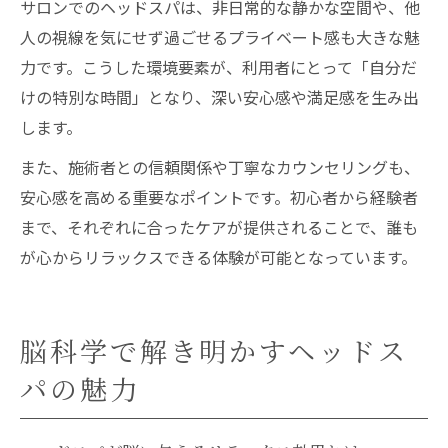
サロンでのヘッドスパは、非日常的な静かな空間や、他
人の視線を気にせず過ごせるプライベート感も大きな魅
力です。こうした環境要素が、利用者にとって「自分だ
けの特別な時間」となり、深い安心感や満足感を生み出
します。
また、施術者との信頼関係や丁寧なカウンセリングも、
安心感を高める重要なポイントです。初心者から経験者
まで、それぞれに合ったケアが提供されることで、誰も
が心からリラックスできる体験が可能となっています。
脳科学で解き明かすヘッドス
パの魅力