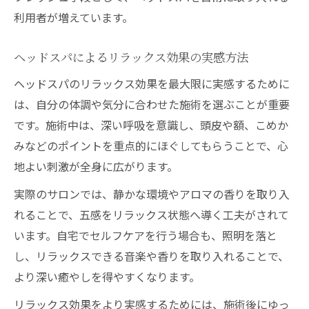
利用者が増えています。
ヘッドスパによるリラックス効果の実感方法
ヘッドスパのリラックス効果を最大限に実感するために
は、自分の体調や気分に合わせた施術を選ぶことが重要
です。施術中は、深い呼吸を意識し、頭皮や額、こめか
みなどのポイントを重点的にほぐしてもらうことで、心
地よい刺激が全身に広がります。
実際のサロンでは、静かな環境やアロマの香りを取り入
れることで、五感をリラックス状態へ導く工夫がされて
います。自宅でセルフケアを行う場合も、照明を落と
し、リラックスできる音楽や香りを取り入れることで、
より深い癒やしを得やすくなります。
リラックス効果をより実感するためには、施術後にゆっ