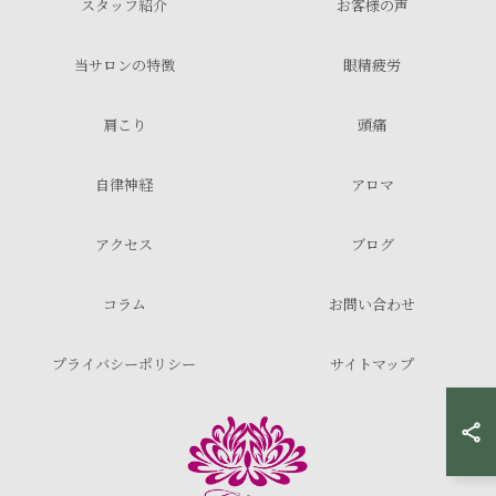
スタッフ紹介
お客様の声
当サロンの特徴
眼精疲労
肩こり
頭痛
自律神経
アロマ
アクセス
ブログ
コラム
お問い合わせ
プライバシーポリシー
サイトマップ