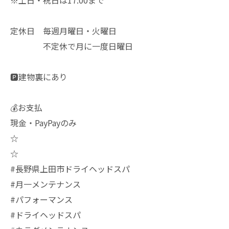
定休日 毎週月曜日・火曜日
不定休で月に一度日曜日
🅿️建物裏にあり
💰お支払
現金・PayPayのみ
☆
☆
#長野県上田市ドライヘッドスパ
#月一メンテナンス
#パフォーマンス
#ドライヘッドスパ