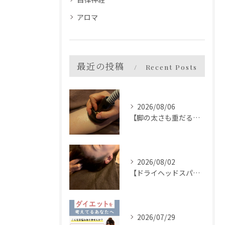
アロマ
最近の投稿
Recent Posts
2026/08/06
【脚の太さも重だるさも】
2026/08/02
【ドライヘッドスパとは】
2026/07/29