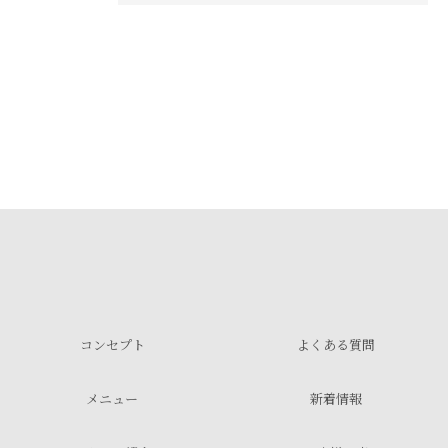
コンセプト
よくある質問
メニュー
新着情報