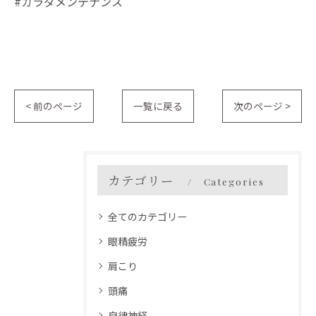
#カラダメンテナンス
< 前のページ
一覧に戻る
次のページ >
カテゴリー
Categories
全てのカテゴリー
眼精疲労
肩こり
頭痛
自律神経