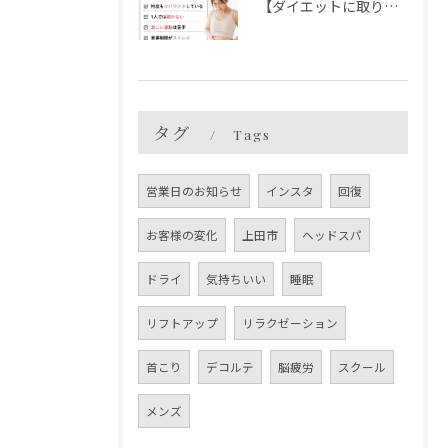
【ダイエットに取り組んでみませんか？】
タグ
Tags
営業日のお知らせ
インスタ
回復
お客様の変化
上田市
ヘッドスパ
ドライ
気持ちいい
睡眠
リフトアップ
リラクゼーション
首こり
デコルテ
脳疲労
スクール
メンズ