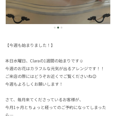
【今週も始まりました！】
本日水曜日、Claraの1週間の始まりです☺️
今週のお花はカラフルな元気が出るアレンジです！！
ご来店の際にはどうぞお近くでご覧くださいね😉
今週もよろしくお願いします！
さて、毎月来てくださっているお客様が、
今月1ヶ月とちょっと経ってのご予約になってしまった
ら…