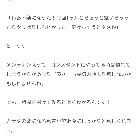
「わぁ〜楽になった！今回1ヶ月とちょっと空いちゃっ
たらやっぱりしんどかった。空けちゃうとダメね」
と…💦💦
メンテナンスって、コンスタントにやってる時は慣れて
しまうからかあまり『良さ』も最初の頃より感じないか
もしれませんね。
でも、期間を開けてみるとよくわかるんです！
カラダの楽になる感覚が施術後にしっかりと感じられま
す。