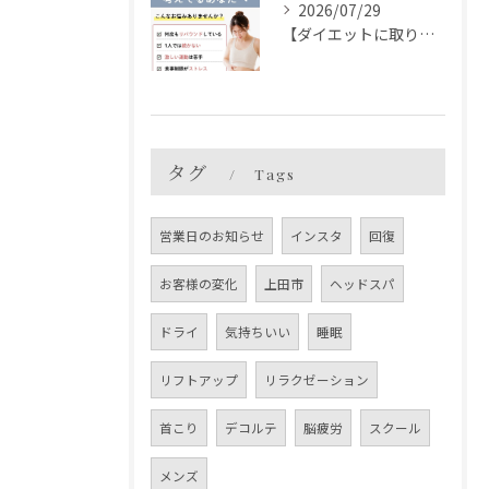
2026/07/29
【ダイエットに取り組んでみませんか？】
タグ
Tags
営業日のお知らせ
インスタ
回復
お客様の変化
上田市
ヘッドスパ
ドライ
気持ちいい
睡眠
リフトアップ
リラクゼーション
首こり
デコルテ
脳疲労
スクール
メンズ