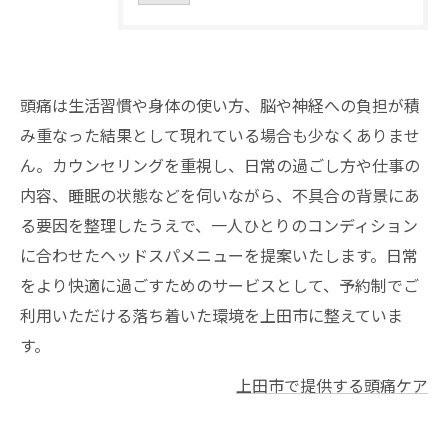
頭痛は生活習慣や身体の使い方、脳や神経への負担が積
み重なった結果として現れている場合も少なくありませ
ん。カウンセリングを重視し、日常の過ごし方や仕事の
内容、睡眠の状態などを伺いながら、不具合の背景にあ
る要因を整理したうえで、一人ひとりのコンディション
に合わせたヘッドスパメニューを提案いたします。日常
をより快適に過ごすためのサービスとして、予約制でご
利用いただける落ち着いた環境を上田市に整えていま
す。
上田市で提供する頭痛ケア