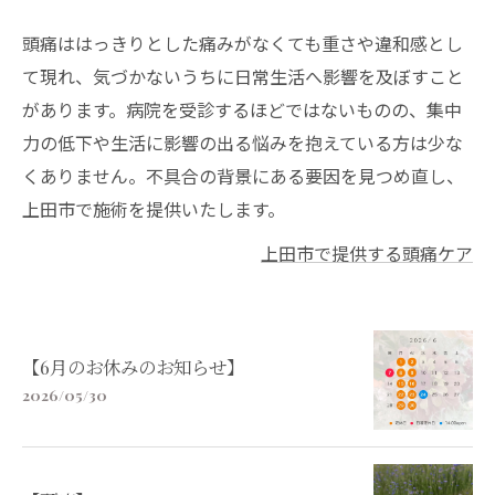
頭痛ははっきりとした痛みがなくても重さや違和感とし
て現れ、気づかないうちに日常生活へ影響を及ぼすこと
があります。病院を受診するほどではないものの、集中
力の低下や生活に影響の出る悩みを抱えている方は少な
くありません。不具合の背景にある要因を見つめ直し、
上田市で施術を提供いたします。
上田市で提供する頭痛ケア
【6月のお休みのお知らせ】
2026/05/30