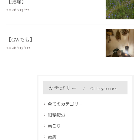
【頭痛】
2026/05/22
【GWでも】
2026/05/02
カテゴリー
Categories
全てのカテゴリー
眼精疲労
肩こり
頭痛