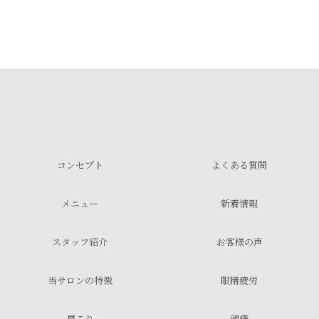
コンセプト
よくある質問
メニュー
新着情報
スタッフ紹介
お客様の声
当サロンの特徴
眼精疲労
肩こり
頭痛