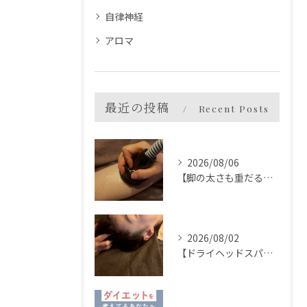
自律神経
アロマ
最近の投稿
Recent Posts
2026/08/06
【脚の太さも重だるさも】
2026/08/02
【ドライヘッドスパとは】